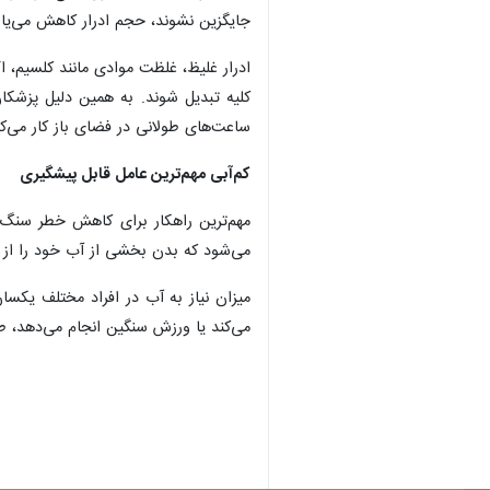
جایگزین نشوند، حجم ادرار کاهش می‌یابد
ادرار غلیظ، غلظت موادی مانند کلسیم، ا
کلیه تبدیل شوند. به همین دلیل پزشکان 
ساعت‌های طولانی در فضای باز کار می‌کن
کم‌آبی مهم‌ترین عامل قابل پیشگیری
مهم‌ترین راهکار برای کاهش خطر سنگ ک
می‌شود که بدن بخشی از آب خود را از
میزان نیاز به آب در افراد مختلف یکسا
می‌کند یا ورزش سنگین انجام می‌دهد، ط