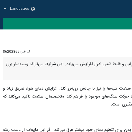
کد خبر:
86202865
بی و غلیظ شدن ادرار افزایش می‌یابد. این شرایط می‌تواند زمینه‌ساز بروز
امت کلیه‌ها را نیز با چالش روبه‌رو کند. افزایش دمای هوا، تعریق زیاد و
 یا حرکت سنگ‌های موجود را فراهم کند. متخصصان سلامت تاکید می‌کنند که
شگیری است.
، بدن برای تنظیم دمای خود بیشتر عرق می‌کند. اگر این مایعات از دست رفته