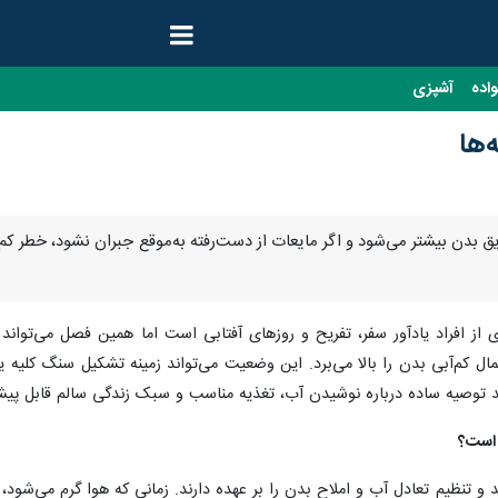
واده
آشپزی
‌ها
ریق بدن بیشتر می‌شود و اگر مایعات از دست‌رفته به‌موقع جبران نشود، خطر کم‌آ
از افراد یادآور سفر، تفریح و روزهای آفتابی است اما همین فصل می‌تواند سل
ال کم‌آبی بدن را بالا می‌برد. این وضعیت می‌تواند زمینه تشکیل سنگ کلیه
ند توصیه ساده درباره نوشیدن آب، تغذیه مناسب و سبک زندگی سالم قابل پی
 است؟
د و تنظیم تعادل آب و املاح بدن را بر عهده دارند. زمانی که هوا گرم می‌شود