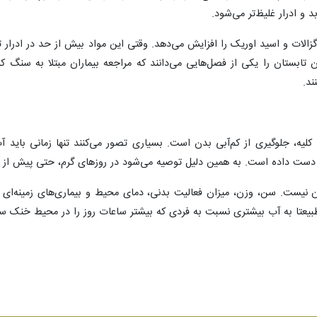
 و ادرار غلیظ‌تر می‌شود.
گزالات و اسید اوریک را افزایش می‌دهد. وقتی این مواد بیش از حد در ادرار ت
تابستان را یکی از فصل‌هایی می‌دانند که مراجعه بیماران مبتلا به سنگ کلی
ند.
لیه، جلوگیری از کم‌آبی بدن است. بسیاری تصور می‌کنند تنها زمانی باید 
 دست داده است. به همین دلیل توصیه می‌شود در روزهای گرم، حتی پیش از
ن نیست. سن، وزن، میزان فعالیت بدنی، دمای محیط و بیماری‌های زمینه‌ای همگ
بیعتا به آب بیشتری نسبت به فردی که بیشتر ساعات روز را در محیط خنک سپری