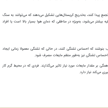
جمع پیدا کنند، به‌تدریج کریستال‌هایی تشکیل می‌دهند که می‌توانند به سنگ
ه بیشتر می‌شود، به‌ویژه در مناطقی که دمای هوا بسیار بالا است یا افراد
آب بنوشند که احساس تشنگی کنند، در حالی که تشنگی معمولا زمانی ایجاد
 احساس تشنگی نیز به‌طور منظم مایعات مصرف شود.
ی بر مقدار مایعات مورد نیاز تاثیر می‌گذارند. فردی که در محیط گرم کار
 می‌کند نیاز دارد.