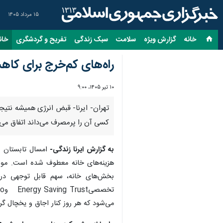
۱۵ مرداد ۱۴۰۵
خانه
گزارش ویژه
سلامت
سبک زندگی
تفریح و گردشگری
خان
راه‌های کم‌خرج برای کا
۱۰ تیر ۱۴۰۵، ۹:۰۰
تهران- ایرنا- قبض انرژی همیشه نتیج
کسی آن را پرمصرف می‌داند اتفاق می‌
به گزارش ایرنا زندگی-
امسال تابستان د
هزینه‌های خانه معطوف شده است. موضوع
بخش‌های خانه، سهم قابل توجهی در م
می‌شود که هر روز کنار اجاق و یخچال گر