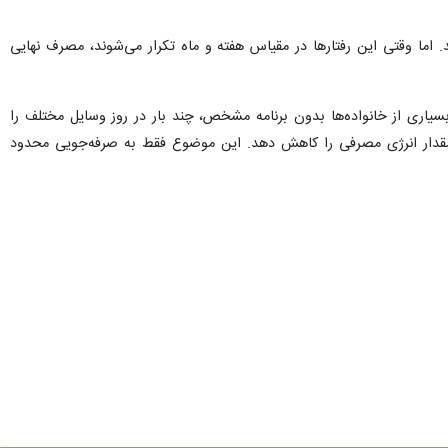
ما وقتی این رفتارها در مقیاس هفته و ماه تکرار می‌شوند، مصرف نهایی
سیاری از خانواده‌ها بدون برنامه مشخص، چند بار در روز وسایل مختلف را
ند مقدار انرژی مصرفی را کاهش دهد. این موضوع فقط به صرفه‌جویی محدود