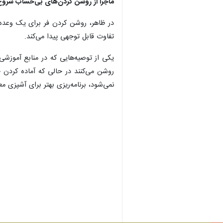
ماجرا از روشن کردن‌های بی‌حساب شروع
در ظاهر، روشن کردن فر برای یک وعده 
تفاوت قابل توجهی پیدا می‌کند.
یکی از توصیه‌هایی که در منابع آموزشی
روشن می‌کنند در حالی که آماده کردن 
نمی‌شود، برنامه‌ریزی بهتر برای آشپزی معم