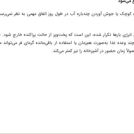
 می‌شود
کوچک یا جوش آوردن چندباره آب در طول روز اتفاق مهمی به نظر نمی‌رسد. ا
 انرژی بارها تکرار شده، این است که پخت‌وپز از حالت پراکنده خارج شود. ب
چند وعده غذا به‌صورت هم‌زمان یا استفاده از باقی‌مانده گرمای فر می‌توا
ولاً زمان حضور در آشپزخانه را نیز کمتر می‌کند.