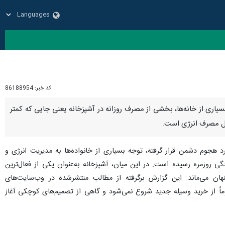
کد خبر:
86188954
اری از خانه‌ها، بخشی از مصرف روزانه در آشپزخانه یعنی جایی که کمتر
ال مصرف انرژی است.
رد هجوم دشمن قرار گرفته، توجه بسیاری از خانواده‌ها به مدیریت انرژی و
روزمره رسیده است. در این میان، آشپزخانه به‌عنوان یکی از فعال‌ترین
ن می‌ماند. این گزارش برگرفته از مطالب منتشرشده در وب‌سایت‌های
 مصرف انرژی لزوماً از خرید وسیله جدید شروع نمی‌شود و گاهی از تصمیم‌های کوچکی آغاز