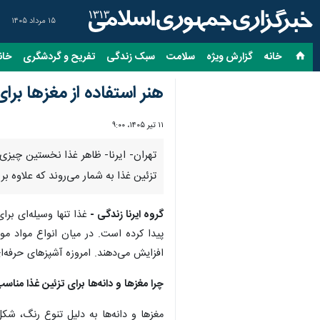
۱۵ مرداد ۱۴۰۵
خانه
گزارش ویژه
سلامت
سبک زندگی
تفریح و گردشگری
خان
هنر استفاده از مغزها برای
۱۱ تیر ۱۴۰۵، ۹:۰۰