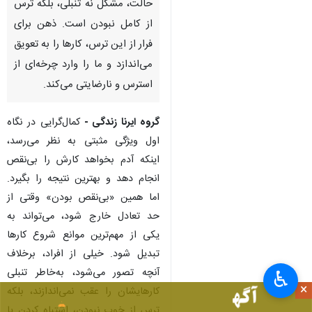
حالت، مشکل نه تنبلی، بلکه ترس
از کامل نبودن است. ذهن برای
فرار از این ترس، کارها را به تعویق
می‌اندازد و ما را وارد چرخه‌ای از
استرس و نارضایتی می‌کند.
گروه ایرنا زندگی -
کمال‌گرایی در نگاه
اول ویژگی مثبتی به نظر می‌رسد،
اینکه آدم بخواهد کارش را بی‌نقص
انجام دهد و بهترین نتیجه را بگیرد.
اما همین «بی‌نقص بودن» وقتی از
حد تعادل خارج شود، می‌تواند به
یکی از مهم‌ترین موانع شروع کارها
تبدیل شود. خیلی از افراد، برخلاف
آنچه تصور می‌شود، به‌خاطر تنبلی
♿︎
×
کارهایشان را عقب نمی‌اندازند، بلکه
ترس از خوب نبودن، اشتباه کردن یا