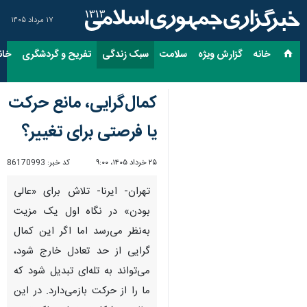
۱۷ مرداد ۱۴۰۵
خانه
گزارش ویژه
سلامت
سبک زندگی
تفریح و گردشگری
خان
کمال‌گرایی، مانع حرکت
یا فرصتی برای تغییر؟
۲۵ خرداد ۱۴۰۵، ۹:۰۰
کد خبر:
86170993
تهران- ایرنا- تلاش برای «عالی
بودن» در نگاه اول یک مزیت
به‌نظر می‌رسد اما اگر این کمال
گرایی از حد تعادل خارج شود،
می‌تواند به تله‌ای تبدیل شود که
ما را از حرکت بازمی‌دارد. در این