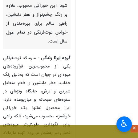
شود. این خوراکی محبوب، علاوه
بر رنگ چشم‌نواز و عطر دلنشین،
راهی سالم برای بهره‌مندی از
خواص توت‌فرنگی در تمام طول
سال است.
گروه ایرنا زندگی -
مارمالاد توت‌فرنگی
یکی از محبوب‌ترین فرآورده‌های
میوه‌ای در جهان است که به‌دلیل رنگ
جذاب، عطر دلنشین و طعم متعادل
شیرین و ترش، جایگاه ویژه‌ای در
سفره‌های صبحانه و میان‌وعده دارد.
این محصول نه‌تنها یک خوراکی
خوشمزه محسوب می‌شود، بلکه راهی
♿︎
برای نگهداری طولانی‌تر میوه‌های
×
فصلی نیز به‌شمار می‌رود. تهیه مارمالاد