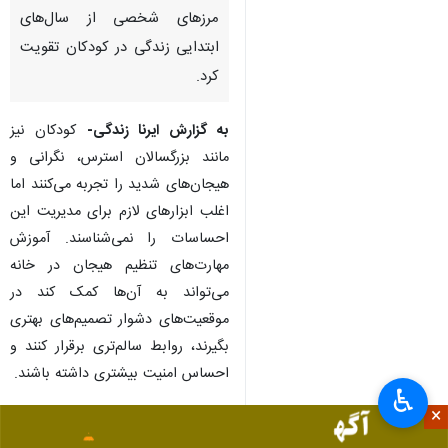
مرزهای شخصی از سال‌های
ابتدایی زندگی در کودکان تقویت
کرد.
به گزارش ایرنا زندگی-
کودکان نیز
مانند بزرگسالان استرس، نگرانی و
هیجان‌های شدید را تجربه می‌کنند اما
اغلب ابزارهای لازم برای مدیریت این
احساسات را نمی‌شناسند. آموزش
مهارت‌های تنظیم هیجان در خانه
می‌تواند به آن‌ها کمک کند در
موقعیت‌های دشوار تصمیم‌های بهتری
بگیرند، روابط سالم‌تری برقرار کنند و
احساس امنیت بیشتری داشته باشند.
♿︎
×
تمرین‌های تنفسی، فعالیت‌های حرکتی