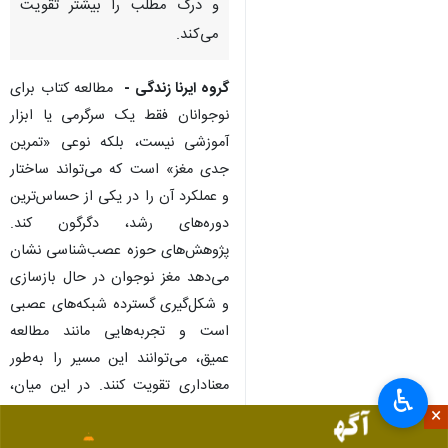
بحث زیادی درباره تفاوت مطالعه
دیجیتال و چاپی مطرح شده
است. بسیاری از پژوهش‌ها نشان
می‌دهد که مطالعه کتاب‌های چاپی
در مقایسه با صفحه‌نمایش، تمرکز
و درک مطلب را بیشتر تقویت
می‌کند.
گروه ایرنا زندگی -
مطالعه کتاب برای
نوجوانان فقط یک سرگرمی یا ابزار
آموزشی نیست، بلکه نوعی «تمرین
جدی مغز» است که می‌تواند ساختار
و عملکرد آن را در یکی از حساس‌ترین
دوره‌های رشد، دگرگون کند.
♿︎
پژوهش‌های حوزه عصب‌شناسی نشان
×
می‌دهد مغز نوجوان در حال بازسازی