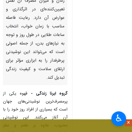
زمان و میزان مصرف آن نقش
تعیین‌کننده‌ای در اثرگذاری و
عوارض آن دارد. رعایت فاصله
مناسب با زمان خواب، انتخاب
ساعات طلایی در طول روز و توجه
به نیازهای بدن، از جمله اصولی
است که می‌تواند این نوشیدنی
پرطرفدار را به ابزاری مؤثر برای
ارتقای سلامت و کیفیت زندگی
تبدیل کند.
گروه ایرنا زندگی -
قهوه یکی از
پرمصرف‌ترین نوشیدنی‌های جهان
است که بسیاری از افراد روز خود را با
♿︎
آن آغاز می‌کنند. این نوشیدنی
×
محبوب، علاوه بر طعم و عطر