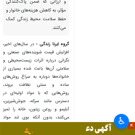
شوینده‌های صنعتی و نگرانی از
اثرات مواد شیمیایی بر سلامت،
باعث شده بسیاری از خانواده‌ها به
استفاده از پاک‌کننده‌های خانگی و
طبیعی روی بیاورند. ترکیبات ساده
و ارزانی که ضمن پاک‌کنندگی
مؤثر، به کاهش هزینه‌های خانوار و
حفظ سلامت محیط زندگی کمک
می‌کنند.
گروه ایرنا زندگی -
در سال‌های اخیر،
افزایش قیمت شوینده‌های صنعتی و
نگرانی درباره اثرات زیست‌محیطی و
سلامتی آن‌ها باعث شده بسیاری از
♿︎
×
خانواده‌ها دوباره به سراغ روش‌های
ساده و سنتی نظافت بروند،