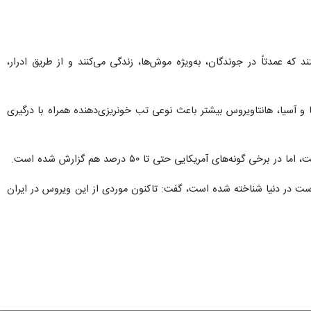
عمدتاً در جوندگان، به‌ویژه موش‌ها، زندگی می‌کنند و از طریق ادرار،
 و آسیا، هانتاویروس بیشتر باعث نوعی تب خونریزی‌دهنده همراه با درگیری
ت در دنیا شناخته شده است، گفت: تاکنون موردی از این ویروس در ایران