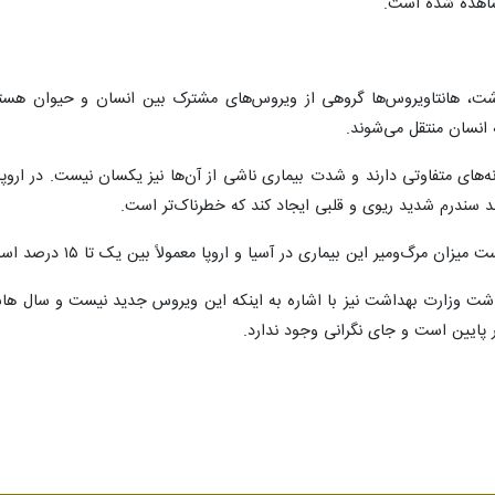
مشاهده شده است.
، هانتاویروس‌ها گروهی از ویروس‌های مشترک بین انسان و حیوان هستند که 
 انسان منتقل می‌شوند.
‌های متفاوتی دارند و شدت بیماری ناشی از آن‌ها نیز یکسان نیست. در اروپا
اند سندرم شدید ریوی و قلبی ایجاد کند که خطرناک‌تر است.
 در آسیا و اروپا معمولاً بین یک تا ۱۵ درصد است، اما در برخی گونه‌های آمریکایی حتی تا ۵۰ درصد هم گزارش شده است.
شت وزارت بهداشت نیز با اشاره به اینکه این ویروس جدید نیست و سال هاس
پایین است و جای نگرانی وجود ندارد.