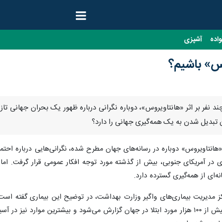
واده
آشپزی
وس» باشیم؟
چند نفر بر اثر «هانتاویروس»، دوباره نگرانی درباره ظهور یک بحران جهانی تاز
وان تبدیل شدن به یک همه‌گیری جهانی را دارد؟
 «هانتاویروس» دوباره در رسانه‌های جهان مطرح شده، نگرانی‌هایی درباره احت
در آمریکای جنوبی، بیش از گذشته مورد توجه افکار عمومی قرار گرفت. اما م
ه‌ای از همه‌گیری گسترده دارد.
کز مدیریت بیماری‌های واگیر وزارت بهداشت، در توضیح این بیماری گفته است
شده؛ به‌طوری‌که سالانه بین ۱۰ هزار تا بیش از ۱۰۰ هزار مورد ابتلا در جهان گزارش می‌شود