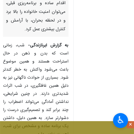
اقدام ساده و برنامه‌ریزی قبلی،
می‌توان امنیت خانواده را بالا برد
و در لحظه بحران، با آرامش و
کنترل بیشتری عمل کرد.
به گزارش ایرنازندگی-
شب، زمانی
است که بدن و ذهن در حال
استراحت هستند و همین موضوع
باعث می‌شود واکنش به خطر کندتر
شود. بسیاری از حوادث ناگهانی نیز به
دلیل همین غافلگیری، در شب اثرات
شدیدتری دارند. در چنین شرایطی،
نداشتن آمادگی می‌تواند اضطراب را
چند برابر کند و تصمیم‌گیری درست را
♿︎
دشوارتر سازد. به همین دلیل، داشتن
×
یک برنامه ساده و مشخص برای شب،