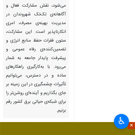
می‌شود، نقش مشارکت فعال و
آگاهانه‌ی تک‌تک شهروندان در
مدیریت بهینه‌ی مصرف، امری
انکارناپذیر است. این مشارکت،
ستون فقرات حفظ منابع انرژی و
تضمین‌کننده‌ی رفاه عمومی و
پیشرفت پایدار جامعه به شمار
می‌رود. با به‌کارگیری راهکارهای
ساده و در دسترس، می‌توانیم
تأثیرات چشمگیری در این زمینه بر
جای بگذاریم و آینده‌ای روشن‌تر را
برای شبکه‌ی حیاتی برق کشور رقم
بزنیم.
♿︎
×
به گزارش ایرنا زندگی-
در دنیای امروز،