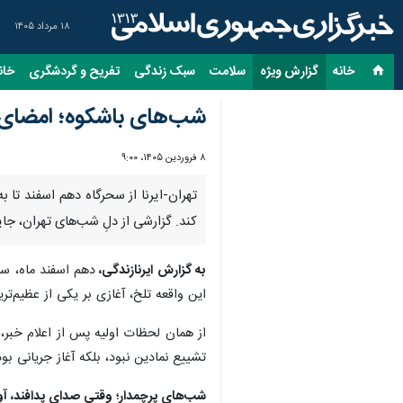
۱۸ مرداد ۱۴۰۵
خانه
گزارش ویژه
سلامت
سبک زندگی
تفریح و گردشگری
خان
شب‌های باشکوه؛ امضای پی
۸ فروردین ۱۴۰۵، ۹:۰۰