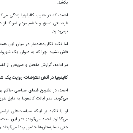
بکشد.
احمد، که در جنوب کالیفرنیا زندگی می‌کر
نارضایتی عمیق و خشم مردم آمریکا از د
برمی‌دارد.
اما نکته تکان‌دهنده‌تر در میان این ه
فاش نشود؛ چرا که به عنوان یک شهروند، 
در ادامه، گزارش مفصل و صریحی از گفت‌وگ
کالیفرنیا در آتش اعتراضات؛ روایت یک ش
احمد، در تشریح فضای سیاسی حاکم بر ایا
می‌گوید: «در ایالت کالیفرنیا به دلیل تن
او با تاکید بر اینکه سیاست‌های ترام
حتی بیمارستان‌ها حضور پیدا می‌کردند 