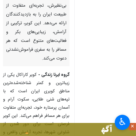
تهران- ایرنا- در نزدیکی یزد، کویر
کاراکال با تپه‌های شنی طلایی،
آسمان پرستاره شب و سکوت
بی‌نظیرش، تجربه‌ای متفاوت از
طبیعت ایران را به بازدیدکنندگان
ارائه می‌دهد. این کویر، ترکیبی از
آرامش، زیبایی‌های بکر و
فعالیت‌های متنوع است که هر
مسافر را به سفری فراموش‌نشدنی
دعوت می‌کند.
♿︎
گروه ایرنا زندگی -
کویر کاراکال یکی از
×
زیباترین و کمتر شناخته‌شده‌ترین