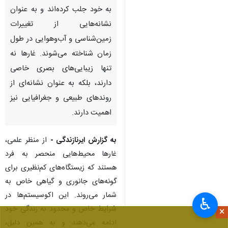
به خود جلب کرده‌اند و به عنوان
نشانه‌هایی از تغییرات
زمین‌شناسی و آب‌وهوایی در طول
زمان شناخته می‌شوند. غارها نه
تنها زیبایی‌های بصری خاصی
دارند، بلکه به عنوان نشانه‌ای از
روندهای طبیعی و جغرافیایی نیز
اهمیت دارند.
به گزارش ایرنازندگی -
از منظر علمی،
غارها محیط‌هایی منحصر به فرد
هستند که زیستگاه‌های کم‌نظیری برای
گونه‌های جانوری و گیاهی خاص به
شمار می‌روند. این اکوسیستم‌ها در
♿︎
شرایط خاص و محدود به زندگی خود
×
ادامه می‌دهند و به همین دلیل،