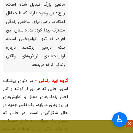
مانعی بزرگ تبدیل شده است،
زوج‌هایی وجود دارند که با حداقل
امکانات راهی برای ساختن زندگی
مشترک پیدا کرده‌اند. داستان این
افراد، نه تنها الهام‌بخش است،
بلکه درسی ارزشمند درباره
اولویت‌بندی ارزش‌های واقعی
زندگی ارائه می‌دهد.
گروه ایرنا زندگی -
در دنیای پرشتاب
امروز، جایی که هر روز از گوشه‌ و کنار
اخبار زندگی‌های مجلل و نمایش‌های
پر زرق‌وبرق می‌آید، یک تغییر جدید در
حال شکل‌گیری است. در حالی که
♿︎
بسیاری از جوانان به دنبال دستیابی
×
به یک زندگی پر از تجملات هستند،