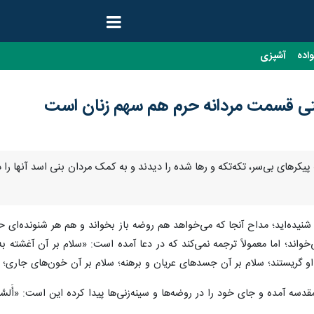
واده
آشپزی
وقتی قسمت مردانه حرم هم سهم زنان است
 پیکرهای بی‌سر، تکه‌تکه و رها شده را دیدند و به کمک مردان بنی اسد آنها را
شما هم حتم
واند؛ اما معمولاً ترجمه نمی‌کند که در دعا آمده است: «سلام بر آن آغشته 
او گریستند؛ سلام بر آن جسدهای عریان و برهنه؛ سلام بر آن خون‌های جاری؛
سه آمده و جای خود را در روضه‌ها و سینه‌زنی‌ها پیدا کرده این است: «أَلسَّلامُ عَ