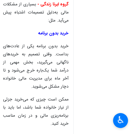
گروه ایرنا زندگی -
بسیاری از مشکلات
مالی به‌دلیل تصمیمات اشتباه پیش
می‌آید. مثل:
خرید بدون برنامه‌
خرید بدون برنامه یکی از عادت‌های
بداست. وقتی تصمیم به خریدهای
ناگهانی می‌گیرید، بخش مهمی از
درآمد شما یک‌باره خرج می‌شود و تا
آخر ماه برای مدیریت مالی خانواده
دچار مشکل می‌شوید.
ممکن است چیزی که می‌خرید جزئی
از نیاز خانواده شما باشد، اما باید با
برنامه‌ریزی مالی و در زمان مناسب
♿︎
×
خرید کنید.