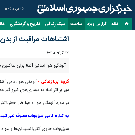
۱۵ مرداد ۱۴۰۵
خانه
گزارش ویژه
سلامت
سبک زندگی
تفریح و گردشگری
خان
اشتباهات مراقبت از بدن 
۲۷ آذر ۱۴۰۲، ۹:۰۲