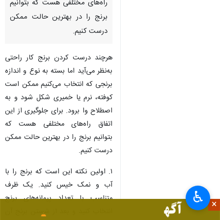
راه‌های مختلفی هست که بتوانیم
برنج را در بهترین حالت ممکن
درست کنیم.
هرچند درست کردن برنج کار راحتی
به‌نظر می‌آید اما بسته به نوع و اندازه
برنجی که انتخاب می‌کنیم ممکن است
کوفته، نرم یا خمیری شکل شود و به
اصطلاح وا برود. برای جلوگیری از این
اتفاق راه‌های مختلفی هست که
بتوانیم برنج را در بهترین حالت ممکن
درست کنیم.
۱. اولین نکته این است که برنج را با
آب و نمک خیس کنید. یک ظرف
♿︎
متناسب با تعداد پیمانه‌های برنج
×
انتخاب کنید و بعد از شستن برنج آن