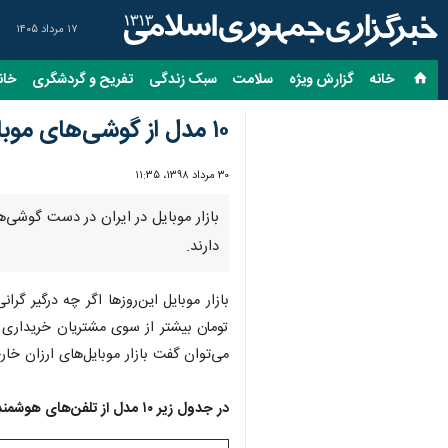
۱۷ مرداد ۱۴۰۵
خانه
گزارش ویژه
سلامت
سبک زندگی
تفریح و گردشگری
خان
۱۰ مدل از گوشی‌های موبایل پرطرفدار و زیر ۵ میلیون تومان
۳۰ مرداد ۱۳۹۸، ۱۱:۳۵
دارند.
تومان بیشتر از سوی مشتریان خریداری م
می‌توان گفت بازار موبایل‌های ارزان خ
در جدول زیر ۱۰ مدل از تلفن‌های هوشمند زیر ۵ میلیون تومان را مشاهده کنید.