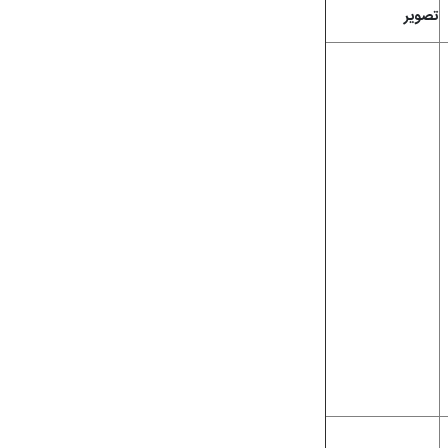
تصویر