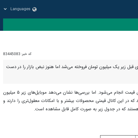
کد خبر:
83445083
هوشمندی که اگرچه تا سال‌های قبل زیر یک میلیون تومان فروخته می‌شد اما هنوز نبض بازار را در دست
بازار موبایل این‌روزها اگر چه درگیر گرانی و رشد قیمت شده اما هنوز مشتریان خود را دارد و خرید و فروش با نوسان قیمت انجام می‌شود. اما بررسی‌ها نشان می‌دهد موبایل‌های زیر ۵ میلیون
ه در این کانال قیمتی محصولات بیشتر و با امکانات معقول‌تری را دارند و
ی هستند که در جدول زیر به صورت کامل قابل مشاهده است.